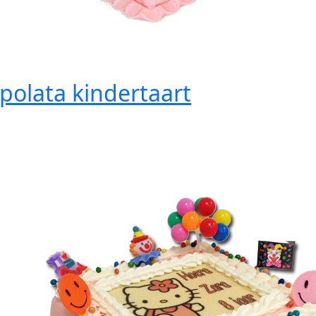
polata kindertaart