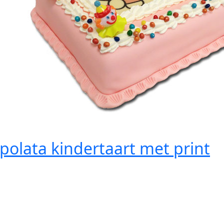
polata kindertaart met print