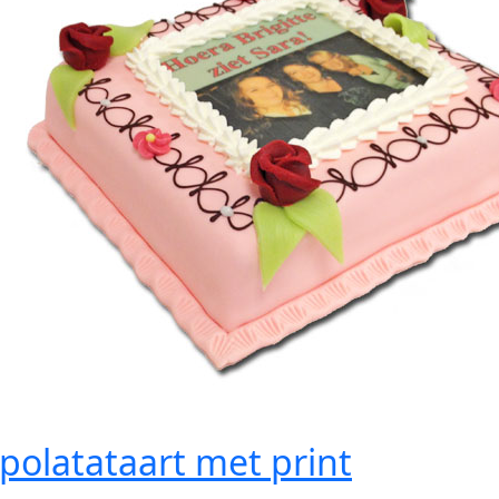
polatataart met print