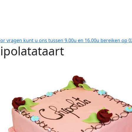
oor vragen kunt u ons tussen 9.00u en 16.00u bereiken op 
ipolatataart