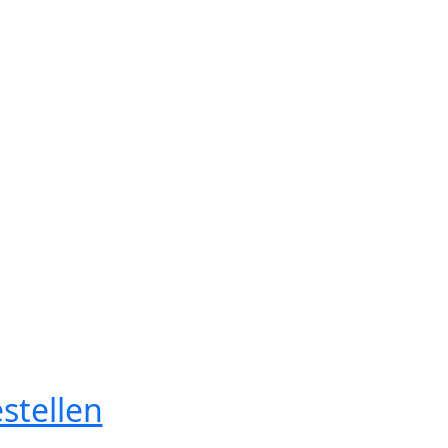
stellen