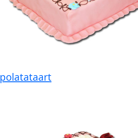
polatataart