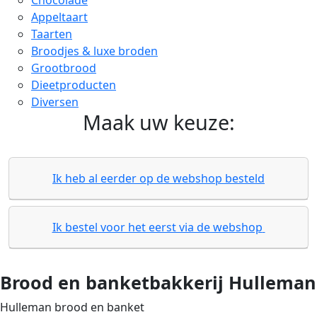
Chocolade
Appeltaart
Taarten
Broodjes & luxe broden
Grootbrood
Dieetproducten
Diversen
Maak uw keuze:
Ik heb al eerder op de webshop besteld
Ik bestel voor het eerst via de webshop
Brood en banketbakkerij Hulleman
Hulleman brood en banket