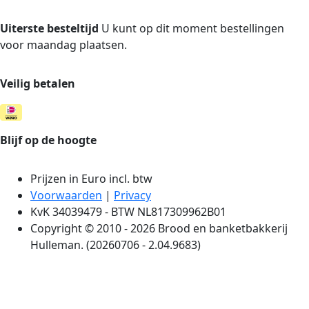
Uiterste besteltijd
U kunt op dit moment bestellingen
voor maandag plaatsen.
Veilig betalen
Blijf op de hoogte
Prijzen in Euro incl. btw
Voorwaarden
|
Privacy
KvK 34039479 - BTW NL817309962B01
Copyright © 2010 - 2026 Brood en banketbakkerij
Hulleman. (20260706 - 2.04.9683)