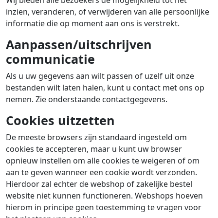
Wij bieden alle bezoekers de mogelijkheid tot het
inzien, veranderen, of verwijderen van alle persoonlijke
informatie die op moment aan ons is verstrekt.
Aanpassen/uitschrijven
communicatie
Als u uw gegevens aan wilt passen of uzelf uit onze
bestanden wilt laten halen, kunt u contact met ons op
nemen. Zie onderstaande contactgegevens.
Cookies uitzetten
De meeste browsers zijn standaard ingesteld om
cookies te accepteren, maar u kunt uw browser
opnieuw instellen om alle cookies te weigeren of om
aan te geven wanneer een cookie wordt verzonden.
Hierdoor zal echter de webshop of zakelijke bestel
website niet kunnen functioneren. Webshops hoeven
hierom in principe geen toestemming te vragen voor