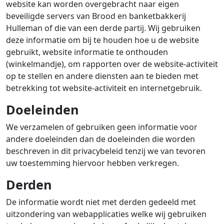
website kan worden overgebracht naar eigen
beveiligde servers van Brood en banketbakkerij
Hulleman of die van een derde partij. Wij gebruiken
deze informatie om bij te houden hoe u de website
gebruikt, website informatie te onthouden
(winkelmandje), om rapporten over de website-activiteit
op te stellen en andere diensten aan te bieden met
betrekking tot website-activiteit en internetgebruik.
Doeleinden
We verzamelen of gebruiken geen informatie voor
andere doeleinden dan de doeleinden die worden
beschreven in dit privacybeleid tenzij we van tevoren
uw toestemming hiervoor hebben verkregen.
Derden
De informatie wordt niet met derden gedeeld met
uitzondering van webapplicaties welke wij gebruiken