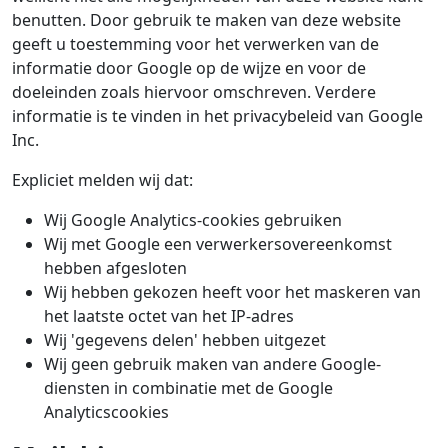
benutten. Door gebruik te maken van deze website
geeft u toestemming voor het verwerken van de
informatie door Google op de wijze en voor de
doeleinden zoals hiervoor omschreven. Verdere
informatie is te vinden in het privacybeleid van Google
Inc.
Expliciet melden wij dat:
Wij Google Analytics-cookies gebruiken
Wij met Google een verwerkersovereenkomst
hebben afgesloten
Wij hebben gekozen heeft voor het maskeren van
het laatste octet van het IP-adres
Wij 'gegevens delen' hebben uitgezet
Wij geen gebruik maken van andere Google-
diensten in combinatie met de Google
Analyticscookies