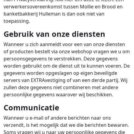
verwerkersovereenkomst tussen Mollie en Brood en
banketbakkerij Hulleman is dan ook niet van
toepassing.
Gebruik van onze diensten
Wanneer u zich aanmeldt voor een van onze diensten
of producten bestelt via onze webshop vragen we u om
persoonsgegevens te verstrekken. Deze gegevens
worden gebruikt om de dienst uit te kunnen voeren. De
gegevens worden opgeslagen op eigen beveiligde
servers van EXTRAvestiging of van een derde partij. Wij
zullen deze gegevens niet combineren met andere
persoonlijke gegevens waarover wij beschikken.
Communicatie
Wanneer u e-mail of andere berichten naar ons
verzendt, is het mogelijk dat we die berichten bewaren.
Soms vragen wij u naar uw persoonlijke gegevens die