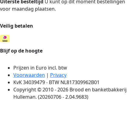
Uiterste besteltijd
U kunt op dit moment bestellingen
voor maandag plaatsen.
Veilig betalen
Blijf op de hoogte
Prijzen in Euro incl. btw
Voorwaarden
|
Privacy
KvK 34039479 - BTW NL817309962B01
Copyright © 2010 - 2026 Brood en banketbakkerij
Hulleman. (20260706 - 2.04.9683)