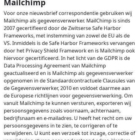
Mailchimp
Voor onze nieuwsbrief correspondentie gebruiken wij
Mailchimp als gegevensverwerker. MailChimp is sinds
2007 gecertifieerd door de Zwitserse Safe Harbor
Frameworks, met instemming van zowel de EU als de
VS. Inmiddels is de Safe Harbor Frameworks vervangen
door het Privacy Shield Framework en is Mailchimp ook
hiervoor gecertificeerd. In het licht van de GDPR is de
Data Processing Agreement van Mailchimp
geactualiseerd en is Mailchimp als gegevensverwerker
opgenomen in de Standaardcontractuele Clausules van
de Gegevensverwerker, 2010 en voldoet daarmee aan
de Europese richtlijnen voor gegevensverwerking. Om
vanuit Mailchimp te kunnen versturen, exporteren wij
persoonsgegevens zoals voornaam, achternaam,
bedrijfsnaam en e-mailadres. U heeft het recht om uw
persoonsgegevens in te zien, te corrigeren of te
verwijderen. U kunt een verzoek tot inzage, correctie of