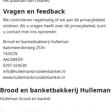
het plaatsen van cookies.
Vragen en feedback
We controleren regelmatig of we aan dit privacybeleid
voldoen. Als u vragen heeft over dit privacybeleid, kunt
u contact met ons opnemen:
Brood en banketbakkerij Hulleman
Aalsmeerderweg 253n
1432CN
AALSMEER
0297-324530
info@hullemanbroodenbanket.nl
www.hullemanbroodenbanket.nl
Brood en banketbakkerij Hulleman
Hulleman brood en banket