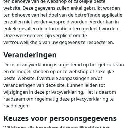
ten behoeve van de webshop of zakelijke bestel
website. Deze gegevens zullen enkel gebruikt worden
ten behoeve van het doel van de betreffende applicatie
en zullen niet verder verspreid worden. Verder kan in
enkele gevallen de informatie intern gedeeld worden.
Onze werknemers zijn verplicht om de
vertrouwelijkheid van uw gegevens te respecteren.
Veranderingen
Deze privacyverklaring is afgestemd op het gebruik van
en de mogelijkheden op onze webshop of zakelijke
bestel website. Eventuele aanpassingen en/of
veranderingen van deze site, kunnen leiden tot
wijzigingen in deze privacyverklaring. Het is daarom
raadzaam om regelmatig deze privacyverklaring te
raadplegen.
Keuzes voor persoonsgegevens