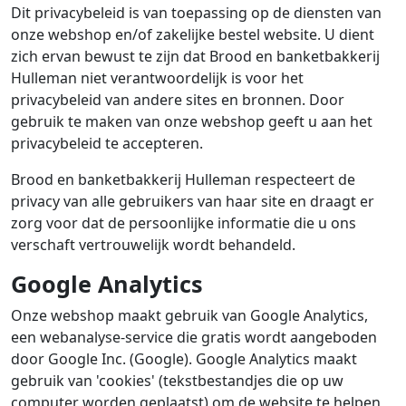
Dit privacybeleid is van toepassing op de diensten van
onze webshop en/of zakelijke bestel website. U dient
zich ervan bewust te zijn dat Brood en banketbakkerij
Hulleman niet verantwoordelijk is voor het
privacybeleid van andere sites en bronnen. Door
gebruik te maken van onze webshop geeft u aan het
privacybeleid te accepteren.
Brood en banketbakkerij Hulleman respecteert de
privacy van alle gebruikers van haar site en draagt er
zorg voor dat de persoonlijke informatie die u ons
verschaft vertrouwelijk wordt behandeld.
Google Analytics
Onze webshop maakt gebruik van Google Analytics,
een webanalyse-service die gratis wordt aangeboden
door Google Inc. (Google). Google Analytics maakt
gebruik van 'cookies' (tekstbestandjes die op uw
computer worden geplaatst) om de website te helpen