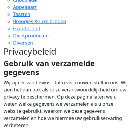
Chocolade
Appeltaart
Taarten
Broodjes & luxe broden
Grootbrood
Dieetproducten
Diversen
Privacybeleid
Gebruik van verzamelde
gegevens
Wij zijn er van bewust dat u vertrouwen stelt in ons. Wij
zien het dan ook als onze verantwoordelijkheid om uw
privacy te beschermen. Op deze pagina laten we u
weten welke gegevens we verzamelen als u onze
website gebruikt, waarom we deze gegevens
verzamelen en hoe we hiermee uw gebruikservaring
verbeteren.