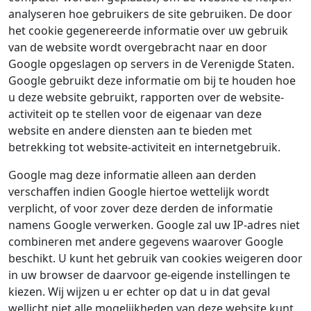
analyseren hoe gebruikers de site gebruiken. De door
het cookie gegenereerde informatie over uw gebruik
van de website wordt overgebracht naar en door
Google opgeslagen op servers in de Verenigde Staten.
Google gebruikt deze informatie om bij te houden hoe
u deze website gebruikt, rapporten over de website-
activiteit op te stellen voor de eigenaar van deze
website en andere diensten aan te bieden met
betrekking tot website-activiteit en internetgebruik.
Google mag deze informatie alleen aan derden
verschaffen indien Google hiertoe wettelijk wordt
verplicht, of voor zover deze derden de informatie
namens Google verwerken. Google zal uw IP-adres niet
combineren met andere gegevens waarover Google
beschikt. U kunt het gebruik van cookies weigeren door
in uw browser de daarvoor ge-eigende instellingen te
kiezen. Wij wijzen u er echter op dat u in dat geval
wellicht niet alle mogelijkheden van deze website kunt