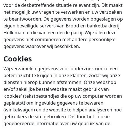
voor de desbetreffende situatie relevant zijn. Dit maakt
het mogelijk uw vragen te verwerken en uw verzoeken
te beantwoorden. De gegevens worden opgeslagen op
eigen beveiligde servers van Brood en banketbakkerij
Hulleman of die van een derde partij. Wij zullen deze
gegevens niet combineren met andere persoonlijke
gegevens waarover wij beschikken.
Cookies
Wij verzamelen gegevens voor onderzoek om zo een
beter inzicht te krijgen in onze klanten, zodat wij onze
diensten hierop kunnen afstemmen. Onze webshop
en/of zakelijke bestel website maakt gebruik van
'cookies' (tekstbestandjes die op uw computer worden
geplaatst) om ingevulde gegevens te bewaren
(winkelwagen) en de website te helpen analyseren hoe
gebruikers de site gebruiken. De door het cookie
gegenereerde informatie over uw gebruik van de