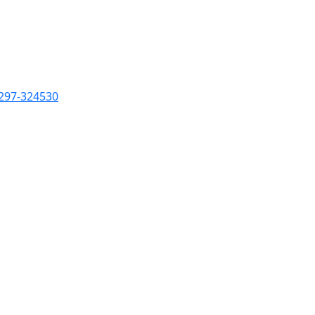
0297-324530