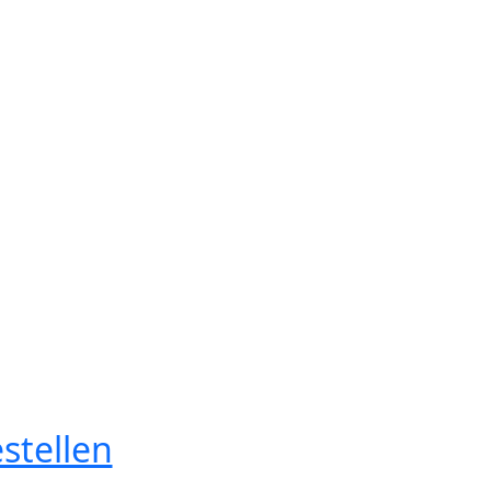
stellen