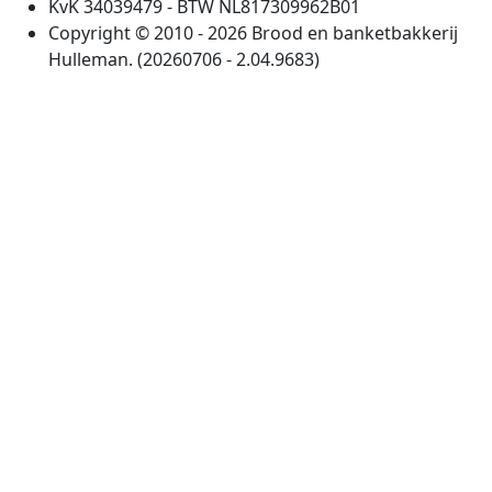
KvK 34039479 - BTW NL817309962B01
Copyright © 2010 - 2026 Brood en banketbakkerij
Hulleman. (20260706 - 2.04.9683)