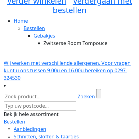
Verder winkelen
Verdergaan met
bestellen
Home
Bestellen
Gebakjes
Zwitserse Room Tompouce
Wij werken met verschillende allergenen. Voor vragen
kunt u ons tussen 9.00u en 16.00u bereiken op 0297-
324530
Zoeken
Bekijk hele assortiment
Bestellen
Aanbiedingen
Schnitten, sloffen & taartjes