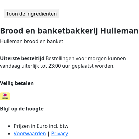
Brood en banketbakkerij Hulleman
Hulleman brood en banket
Uiterste besteltijd
Bestellingen voor morgen kunnen
vandaag uiterlijk tot 23:00 uur geplaatst worden.
Veilig betalen
Blijf op de hoogte
Prijzen in Euro incl. btw
Voorwaarden
|
Privacy