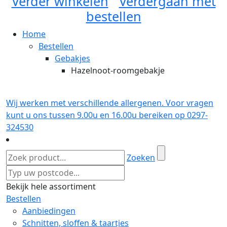
Verder winkelen
Verdergaan met
bestellen
Home
Bestellen
Gebakjes
Hazelnoot-roomgebakje
Wij werken met verschillende allergenen. Voor vragen
kunt u ons tussen 9.00u en 16.00u bereiken op 0297-
324530
Zoeken
Bekijk hele assortiment
Bestellen
Aanbiedingen
Schnitten, sloffen & taartjes