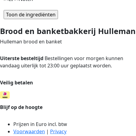
Brood en banketbakkerij Hulleman
Hulleman brood en banket
Uiterste besteltijd
Bestellingen voor morgen kunnen
vandaag uiterlijk tot 23:00 uur geplaatst worden.
Veilig betalen
Blijf op de hoogte
Prijzen in Euro incl. btw
Voorwaarden
|
Privacy