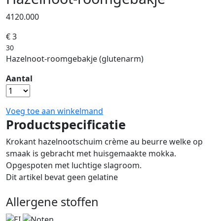
4120.000
€ 3
30
Hazelnoot-roomgebakje (glutenarm)
Aantal
Voeg toe aan winkelmand
Productspecificatie
Krokant hazelnootschuim crème au beurre welke op
smaak is gebracht met huisgemaakte mokka.
Opgespoten met luchtige slagroom.
Dit artikel bevat geen gelatine
Allergene stoffen