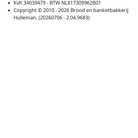
KvK 34039479 - BTW NL817309962B01
Copyright © 2010 - 2026 Brood en banketbakkerij
Hulleman. (20260706 - 2.04.9683)