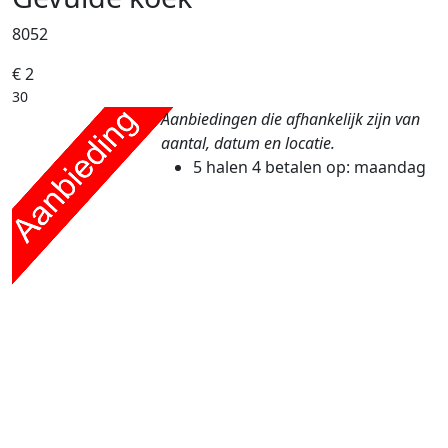
8052
€ 2
30
Aanbiedingen die afhankelijk zijn van
aantal, datum en locatie.
5 halen 4 betalen
op: maandag