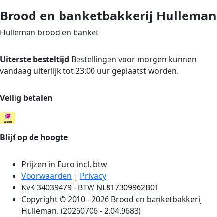
Brood en banketbakkerij Hulleman
Hulleman brood en banket
Uiterste besteltijd
Bestellingen voor morgen kunnen
vandaag uiterlijk tot 23:00 uur geplaatst worden.
Veilig betalen
Blijf op de hoogte
Prijzen in Euro incl. btw
Voorwaarden
|
Privacy
KvK 34039479 - BTW NL817309962B01
Copyright © 2010 - 2026 Brood en banketbakkerij
Hulleman. (20260706 - 2.04.9683)