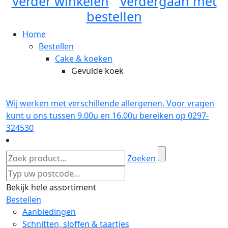
Verder winkelen
Verdergaan met
bestellen
Home
Bestellen
Cake & koeken
Gevulde koek
Wij werken met verschillende allergenen. Voor vragen
kunt u ons tussen 9.00u en 16.00u bereiken op 0297-
324530
Zoeken
Bekijk hele assortiment
Bestellen
Aanbiedingen
Schnitten, sloffen & taartjes