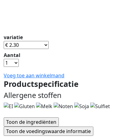
variatie
Aantal
Voeg toe aan winkelmand
Productspecificatie
Allergene stoffen